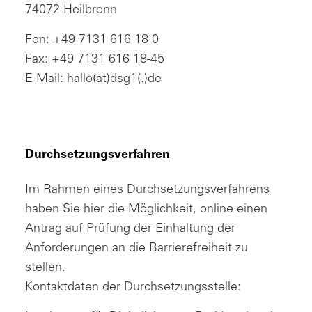
74072 Heilbronn
Fon: +49 7131 616 18-0
Fax: +49 7131 616 18-45
E-Mail: hallo(at)dsg1(.)de
Durchsetzungsverfahren
Im Rahmen eines Durchsetzungsverfahrens
haben Sie hier die Möglichkeit, online einen
Antrag auf Prüfung der Einhaltung der
Anforderungen an die Barrierefreiheit zu
stellen.
Kontaktdaten der Durchsetzungsstelle: