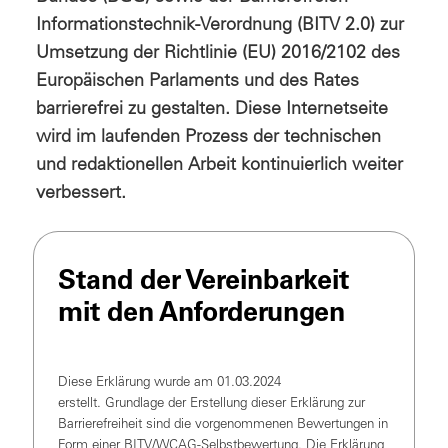
Informationstechnik-Verordnung (BITV 2.0) zur
Umsetzung der Richtlinie (EU) 2016/2102 des
Europäischen Parlaments und des Rates
barrierefrei zu gestalten. Diese Internetseite
wird im laufenden Prozess der technischen
und redaktionellen Arbeit kontinuierlich weiter
verbessert.
Stand der Vereinbarkeit
mit den Anforderungen
Diese Erklärung wurde am 01.03.2024
erstellt. Grundlage der Erstellung dieser Erklärung zur
Barrierefreiheit sind die vorgenommenen Bewertungen in
Form einer BITV/WCAG-Selbstbewertung. Die Erklärung