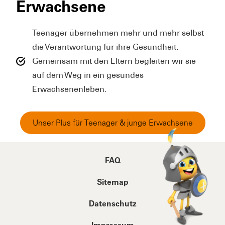
Erwachsene
Teenager übernehmen mehr und mehr selbst
die Verantwortung für ihre Gesundheit.
Gemeinsam mit den Eltern begleiten wir sie
auf dem Weg in ein gesundes
Erwachsenenleben.
Unser Plus für Teenager & junge Erwachsene
FAQ
Sitemap
Datenschutz