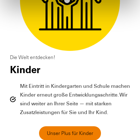
Die Welt entdecken!
Kinder
Mit Eintritt in Kindergarten und Schule machen
Kinder erneut große Entwicklungsschritte. Wir
sind weiter an Ihrer Seite — mit starken
Zusatzleistungen für Sie und Ihr Kind.
Unser Plus für Kinder