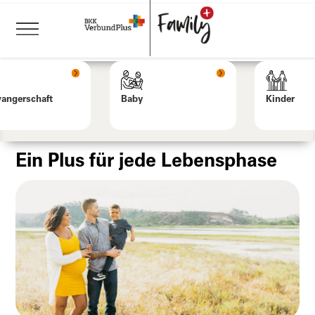
angerschaft
Baby
Kinder
Ein Plus für jede Lebensphase