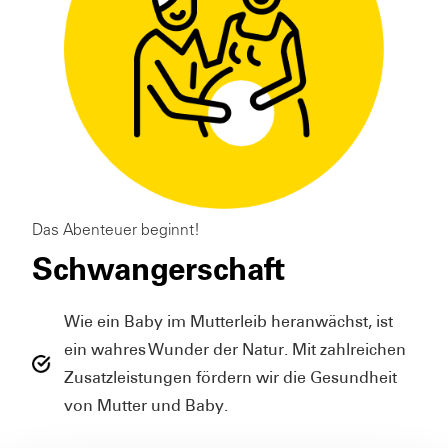
Das Abenteuer beginnt!
Schwangerschaft
Wie ein Baby im Mutterleib heranwächst, ist
ein wahres Wunder der Natur. Mit zahlreichen
Zusatzleistungen fördern wir die Gesundheit
von Mutter und Baby.