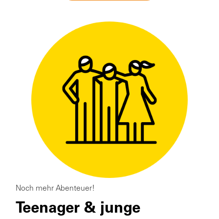
Noch mehr Abenteuer!
Teenager & junge