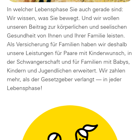
In welcher Lebensphase Sie auch gerade sind:
Wir wissen, was Sie bewegt. Und wir wollen
unseren Beitrag zur körperlichen und seelischen
Gesundheit von Ihnen und Ihrer Familie leisten.
Als Versicherung für Familien haben wir deshalb
unsere Leistungen für Paare mit Kinderwunsch, in
der Schwangerschaft und für Familien mit Babys,
Kindern und Jugendlichen erweitert. Wir zahlen
mehr, als der Gesetzgeber verlangt — in jeder
Lebensphase!